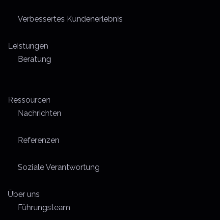
Verbessertes Kundenerlebnis
Leistungen
Beratung
Ressourcen
Nachrichten
Referenzen
Soziale Verantwortung
Über uns
Führungsteam