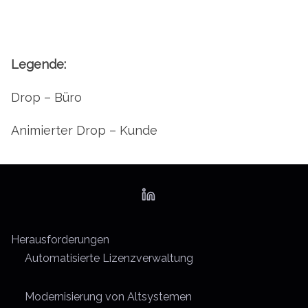
Legende:
Drop – Büro
Animierter Drop – Kunde
Herausforderungen
Automatisierte Lizenzverwaltung
Modernisierung von Altsystemen