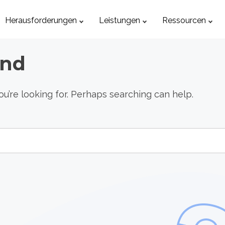
Herausforderungen
Leistungen
Ressourcen
und
ou’re looking for. Perhaps searching can help.