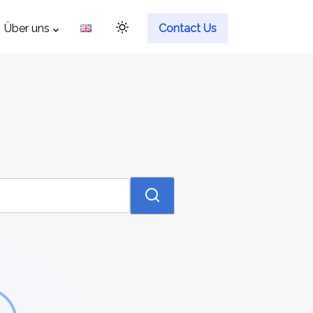
Über uns
Contact Us